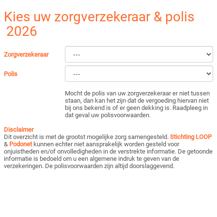
Kies uw zorgverzekeraar & polis
2026
Zorgverzekeraar
Polis
Mocht de polis van uw zorgverzekeraar er niet tussen
staan, dan kan het zijn dat de vergoeding hiervan niet
bij ons bekend is of er geen dekking is. Raadpleeg in
dat geval uw polisvoorwaarden.
Disclaimer
Dit overzicht is met de grootst mogelijke zorg samengesteld.
Stichting LOOP
&
Podonet
kunnen echter niet aansprakelijk worden gesteld voor
onjuistheden en/of onvolledigheden in de verstrekte informatie. De getoonde
informatie is bedoeld om u een algemene indruk te geven van de
verzekeringen. De polisvoorwaarden zijn altijd doorslaggevend.